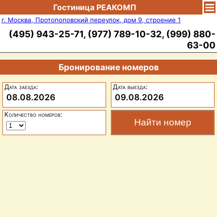
Гостиница РЕАКОМП
г. Москва, Протопоповский переулок, дом 9, строение 1
(495) 943-25-71, (977) 789-10-32, (999) 880-
63-00
Бронирование номеров
Дата заезда:
Дата выезда:
08.08.2026
09.08.2026
Количество номеров: